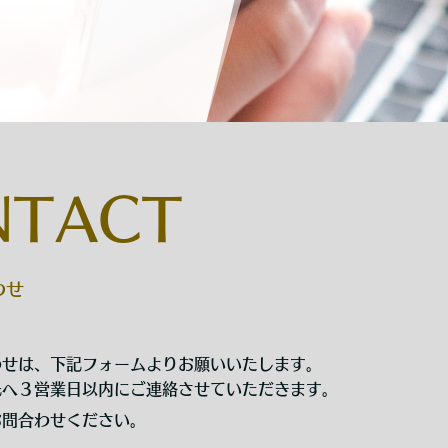
NTACT
わせ
わせは、下記フォームよりお願いいたします。
先へ３営業日以内にご連絡させていただきます。
お問合わせください。