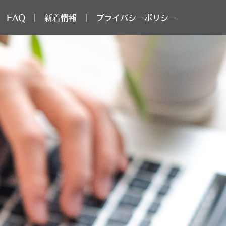
 FAQ
新着情報
プライバシーポリシー