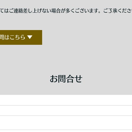
いてはご連絡差し上げない場合が多くございます。ご了承くださ
問はこちら ▼