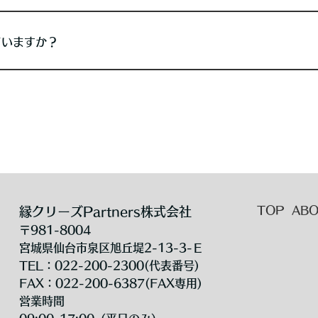
ていますか？
TOP
AB
縁クリーズPartners株式会社
〒981-8004
宮城県仙台市泉区旭丘堤2-13-3-Ｅ
TEL：022-200-2300(代表番号)
FAX：022-200-6387(FAX専用)
営業時間