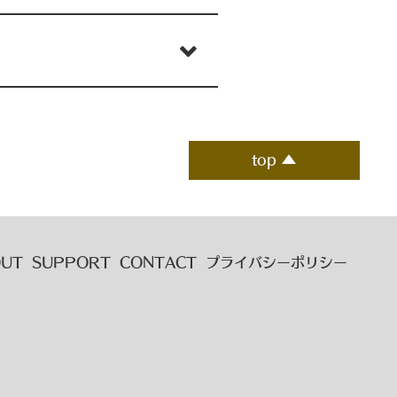
top ▲
OUT
SUPPORT
CONTACT
プライバシーポリシー